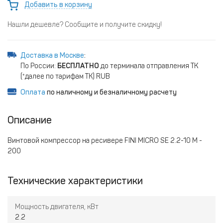
Добавить в корзину
Нашли дешевле? Сообщите и получите скидку!
Доставка в Москве
:
По России:
БЕСПЛАТНО
до терминала отправления ТК
(*далее по тарифам ТК) RUB
Оплата
по наличному и безналичному расчету
Описание
Винтовой компрессор на ресивере FINI MICRO SE 2.2-10 M -
200
Технические характеристики
Мощность двигателя, кВт
2.2