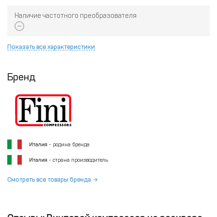
Наличие частотного преобразователя
Показать все характеристики
Бренд
Италия
- родина бренда
Италия
- страна производитель
Смотреть все товары бренда