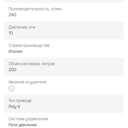
Производительность, л/мин
240
Давление, атм
10
Страна производства
Италия
Объем ресивера, литров
200
Наличие осушителя
Тип привода
Poly-V
Система управления
Реле давления