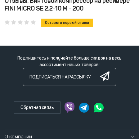
Отзывы: Винтовой компрессор на ресивере
FINI MICRO SE 2.2-10 M - 200
Оставьте первый отзыв
Подпишитесь и получайте больше скидок на весь
ассортимент наших товаров!
ПОДПИСАТЬСЯ НА РАССЫЛКУ
Обратная связь
О компании