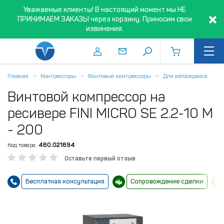
Уважаемые клиенты! В настоящий момент мы НЕ
ПРИНИМАЕМ ЗАКАЗЫ через корзину. Приносим свои
извинения.
Главная
Компрессоры
Винтовые компрессоры
Для автосервиса
Винтовой компрессор на
ресивере FINI MICRO SE 2.2-10 M
- 200
Код товара:
460.021694
Оставьте первый отзыв
Бесплатная консультация
Сопровождение сделки