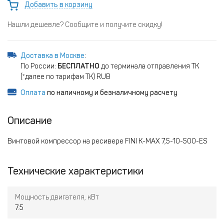
Добавить в корзину
Нашли дешевле? Сообщите и получите скидку!
Доставка в Москве
:
По России:
БЕСПЛАТНО
до терминала отправления ТК
(*далее по тарифам ТК) RUB
Оплата
по наличному и безналичному расчету
Описание
Винтовой компрессор на ресивере FINI K-MAX 7,5-10-500-ES
Технические характеристики
Мощность двигателя, кВт
7.5