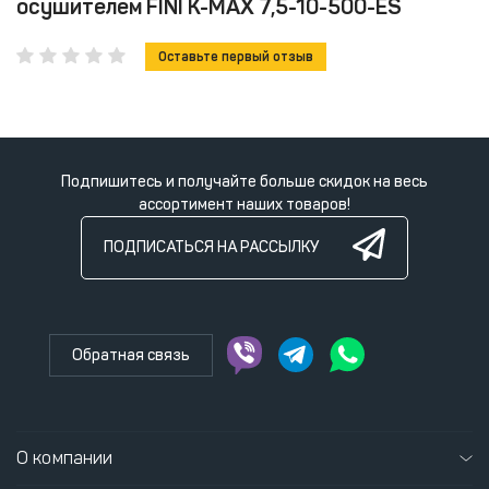
осушителем FINI K-MAX 7,5-10-500-ES
Оставьте первый отзыв
Подпишитесь и получайте больше скидок на весь
ассортимент наших товаров!
ПОДПИСАТЬСЯ НА РАССЫЛКУ
Обратная связь
О компании