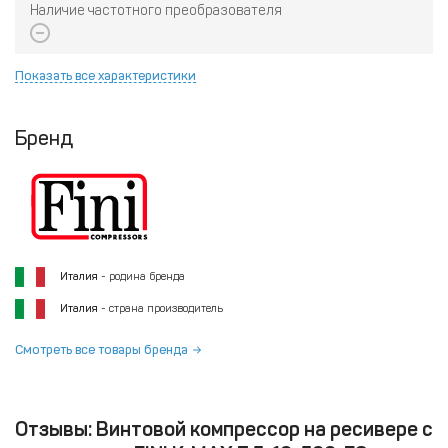
Наличие частотного преобразователя
Показать все характеристики
Бренд
Италия
- родина бренда
Италия
- страна производитель
Смотреть все товары бренда
Отзывы: Винтовой компрессор на ресивере с