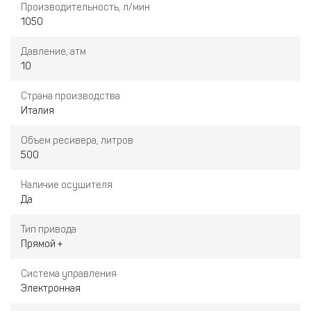
Производительность, л/мин
1050
Давление, атм
10
Страна производства
Италия
Объем ресивера, литров
500
Наличие осушителя
Да
Тип привода
Прямой +
Система управления
Электронная