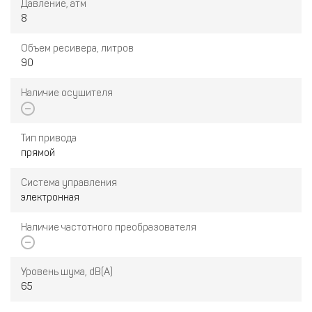
Давление, атм
8
Объем ресивера, литров
90
Наличие осушителя
Тип привода
прямой
Система управления
электронная
Наличие частотного преобразователя
Уровень шума, dB(A)
65