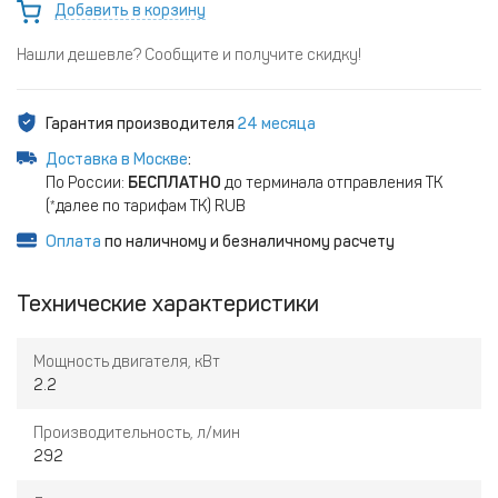
Добавить в корзину
Нашли дешевле? Сообщите и получите скидку!
Гарантия производителя
24 месяца
Доставка в Москве
:
По России:
БЕСПЛАТНО
до терминала отправления ТК
(*далее по тарифам ТК) RUB
Оплата
по наличному и безналичному расчету
Технические характеристики
Мощность двигателя, кВт
2.2
Производительность, л/мин
292