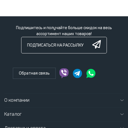
Подпишитесь и получайте больше скидок на весь
ассортимент наших товаров!
ПОДПИСАТЬСЯ НА РАССЫЛКУ
Обратная связь
О компании
Каталог