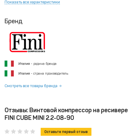
Показать все характеристики
Бренд
Италия
- родина бренда
Италия
- страна производитель
Смотреть все товары бренда
Отзывы: Винтовой компрессор на ресивере
FINI CUBE MINI 2.2-08-90
Оставьте первый отзыв