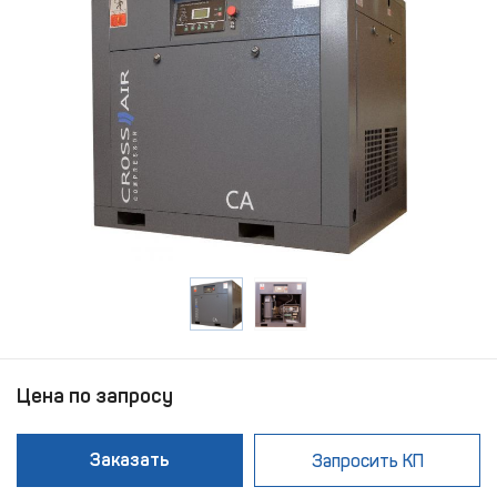
Цена по запросу
Заказать
Запросить КП