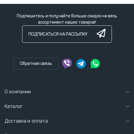
Подпишитесь и получайте больше скидок на весь
ассортимент наших товаров!
ПОДПИСАТЬСЯ НА РАССЫЛКУ
Обратная связь
О компании
Каталог
Доставка и оплата