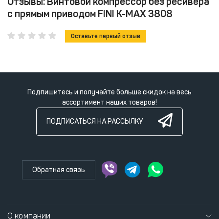
Отзывы: Винтовой компрессор без ресивера
с прямым приводом FINI K-MAX 3808
Оставьте первый отзыв
Подпишитесь и получайте больше скидок на весь
ассортимент наших товаров!
ПОДПИСАТЬСЯ НА РАССЫЛКУ
Обратная связь
О компании