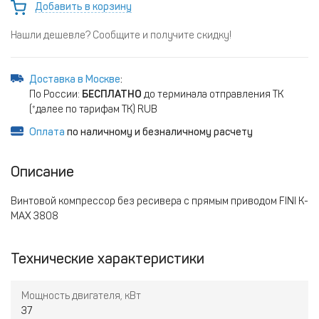
Добавить в корзину
Нашли дешевле? Сообщите и получите скидку!
Доставка в Москве
:
По России:
БЕСПЛАТНО
до терминала отправления ТК
(*далее по тарифам ТК) RUB
Оплата
по наличному и безналичному расчету
Описание
Винтовой компрессор без ресивера с прямым приводом FINI K-
MAX 3808
Технические характеристики
Мощность двигателя, кВт
37