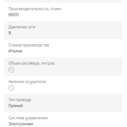
Производительность, л/мин
6600
Давление, атм
8
Страна производства
Италия
Объем ресивера, литров
Наличие осушителя
Тип привода
Прямой
Система управления
Электронная