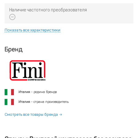
Наличие частотного преобразователя
Показать все характеристики
Бренд
Италия
- родина бренда
Италия
- страна производитель
Смотреть все товары бренда