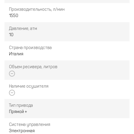
Производительность, л/мин
1550
Давление, атм
10
Страна производства
Италия
Объем ресивера, литров
Наличие осушителя
Тип привода
Прямой +
Система управления
Электронная