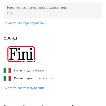
Наличие частотного преобразователя
Показать все характеристики
Бренд
Италия
- родина бренда
Италия
- страна производитель
Смотреть все товары бренда