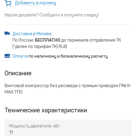
Добавить в корзину
Нашли дешевле? Сообщите и получите скидку!
Доставка в Москве
:
По России:
БЕСПЛАТНО
до терминала отправления ТК
(*далее по тарифам ТК) RUB
Оплата
по наличному и безналичному расчету
Описание
Винтовой компрессор без ресивера с прямым приводом FINI K-
MAX 1110
Технические характеристики
Мощность двигателя, кВт
11