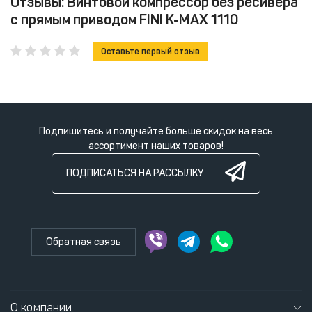
Отзывы: Винтовой компрессор без ресивера
с прямым приводом FINI K-MAX 1110
Оставьте первый отзыв
Подпишитесь и получайте больше скидок на весь
ассортимент наших товаров!
ПОДПИСАТЬСЯ НА РАССЫЛКУ
Обратная связь
О компании