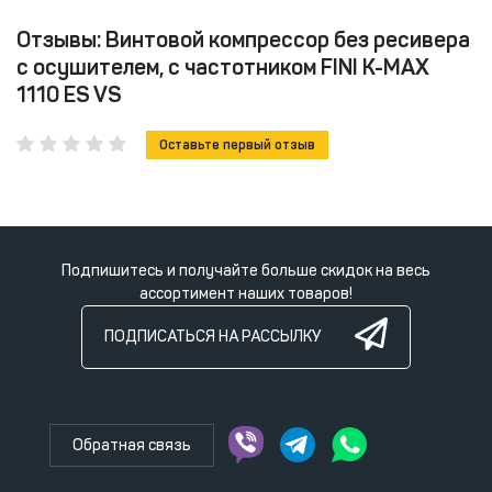
Отзывы: Винтовой компрессор без ресивера
с осушителем, с частотником FINI K-MAX
1110 ES VS
Оставьте первый отзыв
Подпишитесь и получайте больше скидок на весь
ассортимент наших товаров!
ПОДПИСАТЬСЯ НА РАССЫЛКУ
Обратная связь