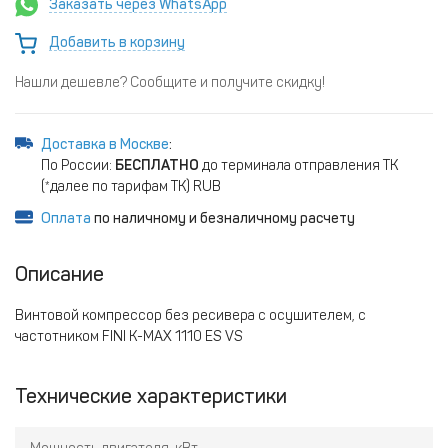
Заказать через WhatsApp
Добавить в корзину
Нашли дешевле? Сообщите и получите скидку!
Доставка в Москве
:
По России:
БЕСПЛАТНО
до терминала отправления ТК
(*далее по тарифам ТК) RUB
Оплата
по наличному и безналичному расчету
Описание
Винтовой компрессор без ресивера с осушителем, с
частотником FINI K-MAX 1110 ES VS
Технические характеристики