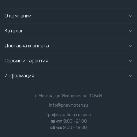
О компании
Каталог
Доставка и оплата
Сервис и гарантия
Информация
г. Москва, ул. Ясеневая вл. 14Бс9
info@pnevmoteh.ru
График работы офиса
пн-пт
8:00 - 21:00
сб-вс
9:00 - 18:00