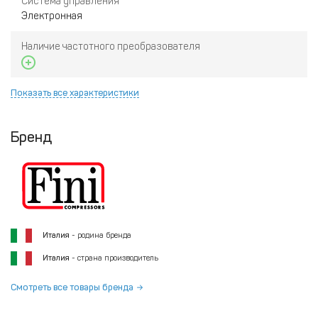
Система управления
Электронная
Наличие частотного преобразователя
Показать все характеристики
Бренд
Италия
- родина бренда
Италия
- страна производитель
Смотреть все товары бренда