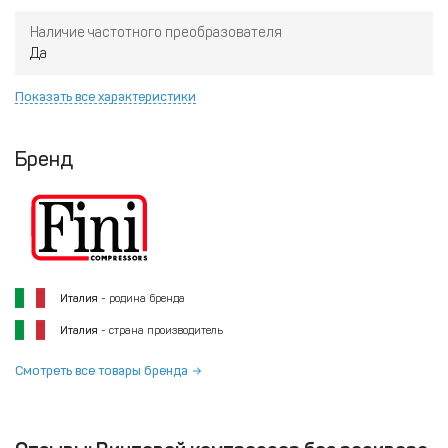
Наличие частотного преобразователя
Да
Показать все характеристики
Бренд
Италия
- родина бренда
Италия
- страна производитель
Смотреть все товары бренда