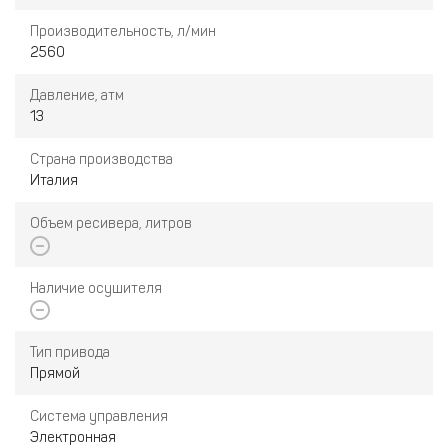
Производительность, л/мин
2560
Давление, атм
13
Страна производства
Италия
Объем ресивера, литров
Наличие осушителя
Тип привода
Прямой
Система управления
Электронная