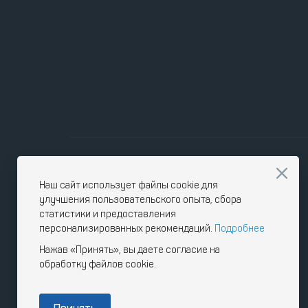
Наш сайт использует файлы cookie для
улучшения пользовательского опыта, сбора
статистики и предоставления
персонализированных рекомендаций.
Подробнее
Нажав «Принять», вы даете согласие на
обработку файлов cookie.