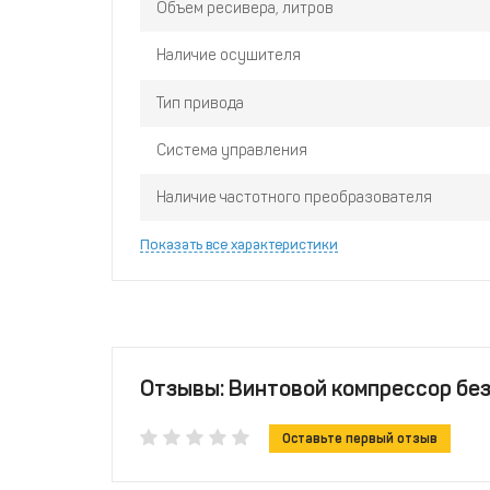
Объем ресивера, литров
Наличие осушителя
Тип привода
Система управления
Наличие частотного преобразователя
Показать все характеристики
Отзывы: Винтовой компрессор без 
Оставьте первый отзыв