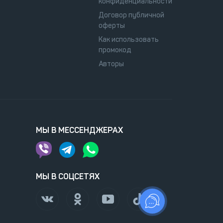
конфиденциальности
Договор публичной
оферты
Как использовать
промокод
Авторы
МЫ В МЕССЕНДЖЕРАХ
МЫ В СОЦСЕТЯХ