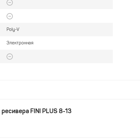
Poly-V
Электронная
ресивера FINI PLUS 8-13