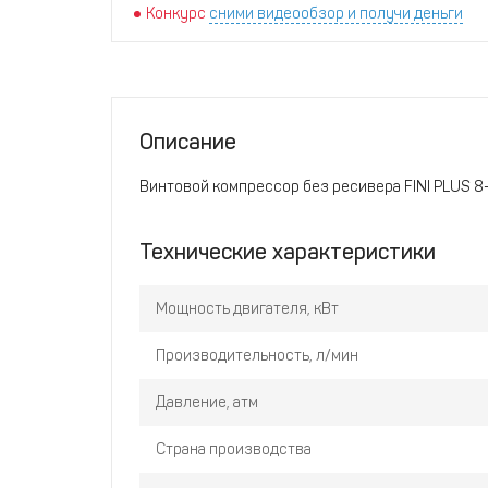
Конкурс
сними видеообзор и получи деньги
Описание
Винтовой компрессор без ресивера FINI PLUS 8
Технические характеристики
Мощность двигателя, кВт
Производительность, л/мин
Давление, атм
Страна производства