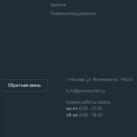
Крепеж
Пневмооборудование
г. Москва, ул. Ясеневая вл. 14Бс9
Обратная связь
info@pnevmoteh.ru
График работы офиса
пн-пт
8:00 - 21:00
сб-вс
9:00 - 18:00