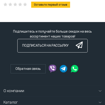
Оставьте первый отзыв
Подпишитесь и получайте больше скидок на весь
ассортимент наших товаров!
ПОДПИСАТЬСЯ НА РАССЫЛКУ
Обратная связь
О компании
Каталог