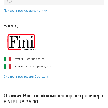
Показать все характеристики
Бренд
Италия
- родина бренда
Италия
- страна производитель
Смотреть все товары бренда
Отзывы: Винтовой компрессор без ресивера
FINI PLUS 75-10