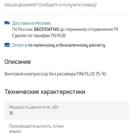
Нашли дешевле? Сообщите и получите скидку!
Доставка в Москве
:
По России:
БЕСПЛАТНО
до терминала отправления ТК
(*далее по тарифам ТК) RUB
Оплата
по наличному и безналичному расчету
Описание
Винтовой компрессор без ресивера FINI PLUS 75-10
Технические характеристики
Мощность двигателя, кВт
75
Производительность, л/мин
10500