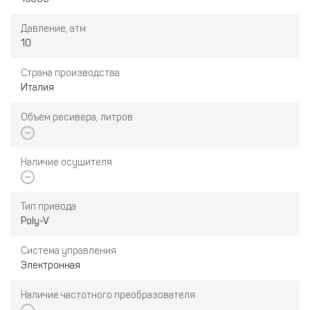
Давление, атм
10
Страна производства
Италия
Объем ресивера, литров
Наличие осушителя
Тип привода
Poly-V
Система управления
Электронная
Наличие частотного преобразователя