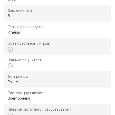
Давление, атм
8
Страна производства
Италия
Объем ресивера, литров
Наличие осушителя
Тип привода
Poly-V
Система управления
Электронная
Наличие частотного преобразователя