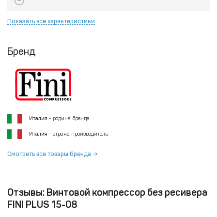
Показать все характеристики
Бренд
Италия
- родина бренда
Италия
- страна производитель
Смотреть все товары бренда
Отзывы: Винтовой компрессор без ресивера
FINI PLUS 15-08