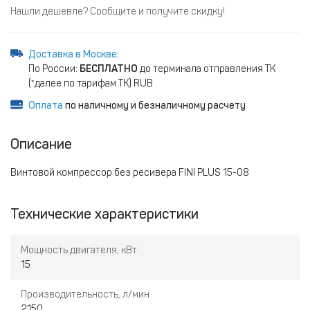
Нашли дешевле? Сообщите и получите скидку!
Доставка в Москве
:
По России:
БЕСПЛАТНО
до терминала отправления ТК
(*далее по тарифам ТК) RUB
Оплата
по наличному и безналичному расчету
Описание
Винтовой компрессор без ресивера FINI PLUS 15-08
Технические характеристики
Мощность двигателя, кВт
15
Производительность, л/мин
2150