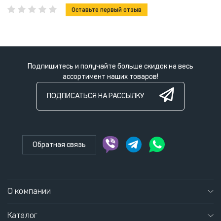
Оставьте первый отзыв
Подпишитесь и получайте больше скидок на весь
ассортимент наших товаров!
ПОДПИСАТЬСЯ НА РАССЫЛКУ
Обратная связь
О компании
Каталог