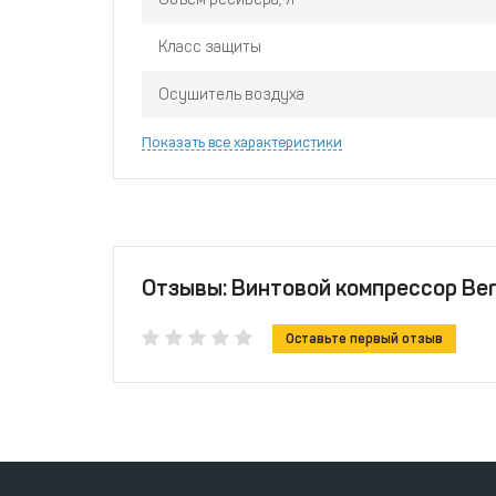
Класс защиты
Осушитель воздуха
Показать все характеристики
Отзывы: Винтовой компрессор Berg 
Оставьте первый отзыв