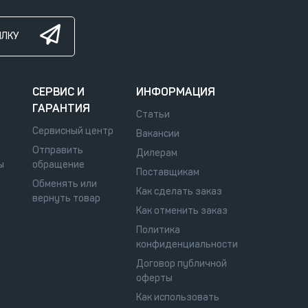
ЫЛКУ
СЕРВИС И
ИНФОРМАЦИЯ
ГАРАНТИЯ
Статьи
Сервисный центр
Вакансии
Отправить
Дилерам
ы
обращение
Поставщикам
Обменять или
Как сделать заказ
вернуть товар
Как отменить заказ
Политика
конфиденциальности
Договор публичной
оферты
Как использовать