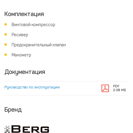
Комплектация
Винтовой компрессор
Ресивер
Предохранительный клапан
Манометр
Документация
PDF
Руководство по эксплуатации
2.08 МБ
Бренд