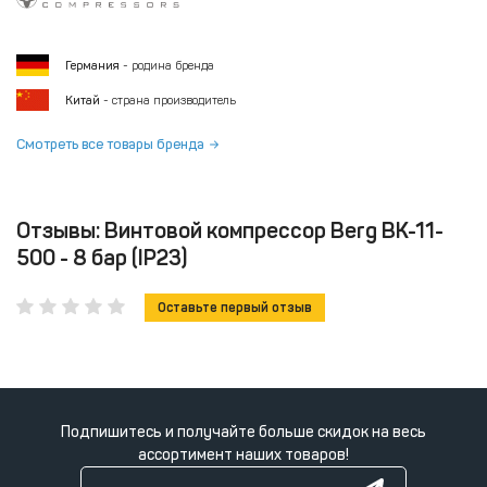
Германия
- родина бренда
Китай
- страна производитель
Смотреть все товары бренда
Отзывы: Винтовой компрессор Berg ВК-11-
500 - 8 бар (IP23)
Оставьте первый отзыв
Подпишитесь и получайте больше скидок на весь
ассортимент наших товаров!