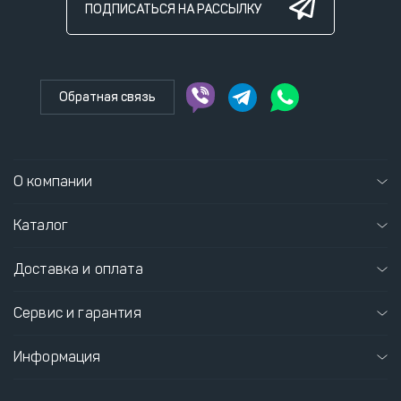
ПОДПИСАТЬСЯ НА РАССЫЛКУ
Обратная связь
О компании
Каталог
Доставка и оплата
Сервис и гарантия
Информация