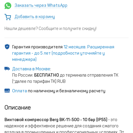
Заказать через WhatsApp
Добавить в корзину
Нашли дешевле? Сообщите и получите скидку!
Гарантия производителя
12 месяцев. Расширенная
гарантия - до 5 лет (подробности уточняйте у
менеджера)
Доставка в Москве
:
По России:
БЕСПЛАТНО
до терминала отправления ТК
(*далее по тарифам ТК) RUB
Оплата
по наличному и безналичному расчету
Описание
Винтовой компрессор Berg ВК-11-500 - 10 бар (IP55)
- это
надежное и эффективное решение для создания сжатого
воздуха в промышленных и профессиональных условиях. Это