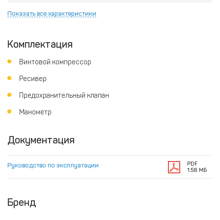
Показать все характеристики
Комплектация
Винтовой компрессор
Ресивер
Предохранительный клапан
Манометр
Документация
PDF
Руководство по эксплуатации
1.58 МБ
Бренд