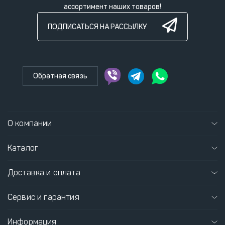
ассортимент наших товаров!
ПОДПИСАТЬСЯ НА РАССЫЛКУ
Обратная связь
О компании
Каталог
Доставка и оплата
Сервис и гарантия
Информация