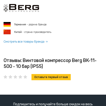
Германия
- родина бренда
Китай
- страна производитель
Смотреть все товары бренда
Отзывы: Винтовой компрессор Berg ВК-11-
500 - 10 бар (IP55)
Оставьте первый отзыв
Подпишитесь и получайте больше скидок на весь