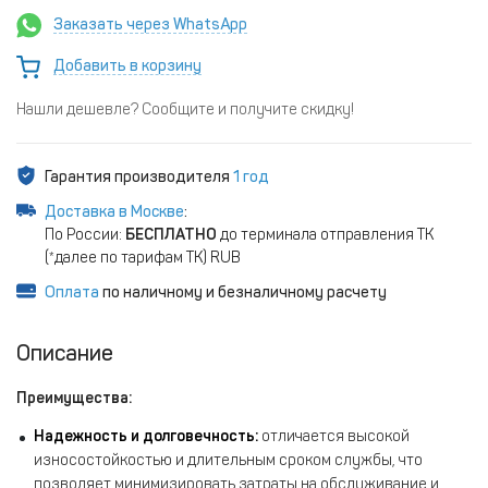
Заказать через WhatsApp
Добавить в корзину
Нашли дешевле? Сообщите и получите скидку!
Гарантия производителя
1 год
Доставка в Москве
:
По России:
БЕСПЛАТНО
до терминала отправления ТК
(*далее по тарифам ТК) RUB
Оплата
по наличному и безналичному расчету
Описание
Преимущества:
Надежность и долговечность:
отличается высокой
износостойкостью и длительным сроком службы, что
позволяет минимизировать затраты на обслуживание и