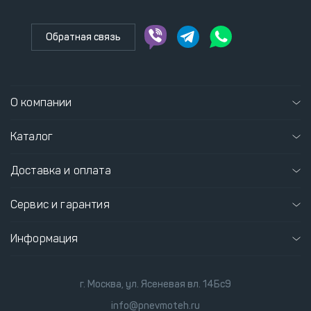
Обратная связь
О компании
Каталог
Доставка и оплата
Сервис и гарантия
Информация
г. Москва, ул. Ясеневая вл. 14Бс9
info@pnevmoteh.ru