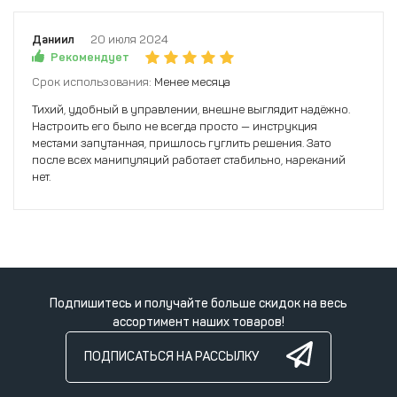
Даниил
20 июля 2024
Рекомендует
Срок использования:
Менее месяца
Тихий, удобный в управлении, внешне выглядит надёжно.
Настроить его было не всегда просто — инструкция
местами запутанная, пришлось гуглить решения. Зато
после всех манипуляций работает стабильно, нареканий
нет.
Подпишитесь и получайте больше скидок на весь
ассортимент наших товаров!
ПОДПИСАТЬСЯ НА РАССЫЛКУ