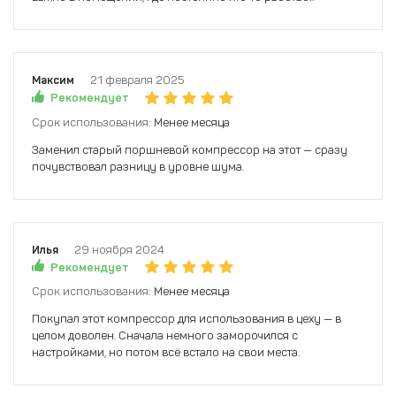
Максим
21 февраля 2025
Рекомендует
Срок использования:
Менее месяца
Заменил старый поршневой компрессор на этот — сразу
почувствовал разницу в уровне шума.
Илья
29 ноября 2024
Рекомендует
Срок использования:
Менее месяца
Покупал этот компрессор для использования в цеху — в
целом доволен. Сначала немного заморочился с
настройками, но потом всё встало на свои места.