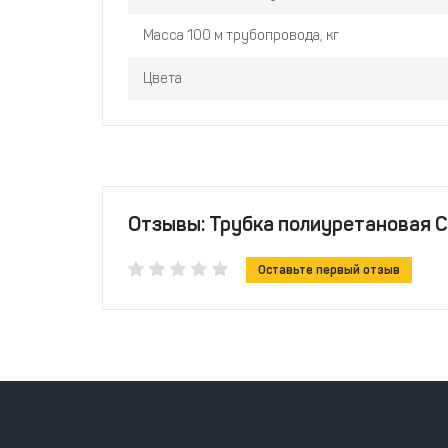
Масса 100 м трубопровода, кг
Цвета
Отзывы: Трубка полиуретановая C
Оставьте первый отзыв