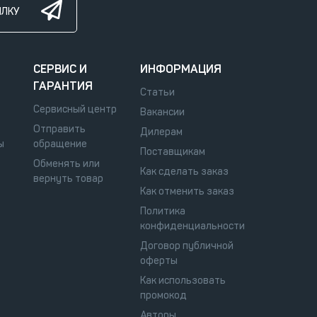
ЫЛКУ
СЕРВИС И
ИНФОРМАЦИЯ
ГАРАНТИЯ
Статьи
Сервисный центр
Вакансии
Отправить
Дилерам
ы
обращение
Поставщикам
Обменять или
Как сделать заказ
вернуть товар
Как отменить заказ
Политика
конфиденциальности
Договор публичной
оферты
Как использовать
промокод
Авторы