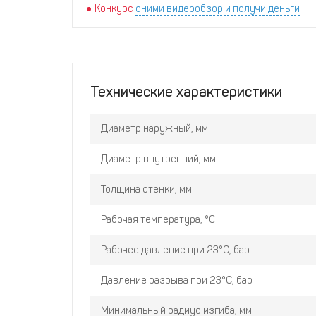
Конкурс
сними видеообзор и получи деньги
Технические характеристики
Диаметр наружный, мм
Диаметр внутренний, мм
Толщина стенки, мм
Рабочая температура, °С
Рабочее давление при 23°С, бар
Давление разрыва при 23°С, бар
Минимальный радиус изгиба, мм