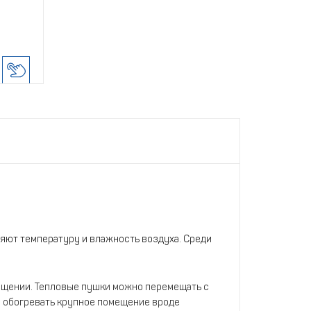
яют температуру и влажность воздуха. Среди
мещении. Тепловые пушки можно перемещать с
ы обогревать крупное помещение вроде