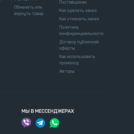
Поставщикам
Обменять или
Как сделать заказ
вернуть товар
Как отменить заказ
Политика
конфиденциальности
Договор публичной
оферты
Как использовать
промокод
Авторы
МЫ В МЕССЕНДЖЕРАХ