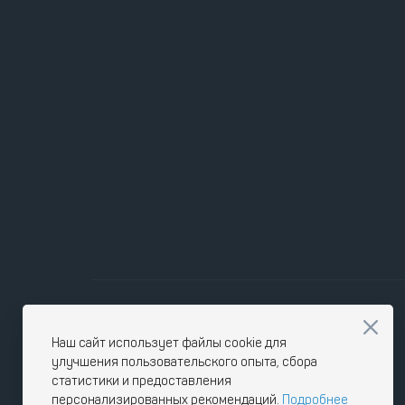
Наш сайт использует файлы cookie для
улучшения пользовательского опыта, сбора
статистики и предоставления
персонализированных рекомендаций.
Подробнее