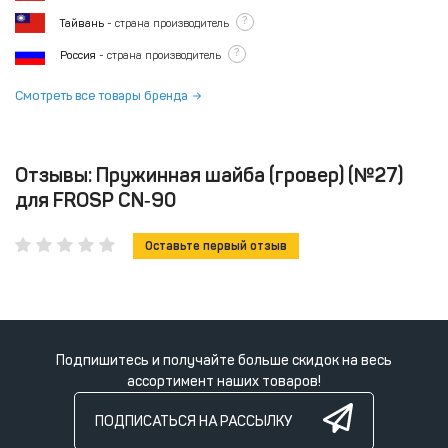
?
Тайвань
- страна производитель
?
Россия
- страна производитель
Смотреть все товары бренда
Отзывы: Пружинная шайба (гровер) (№27)
для FROSP CN‑90
Оставьте первый отзыв
Подпишитесь и получайте больше скидок на весь
ассортимент наших товаров!
ПОДПИСАТЬСЯ НА РАССЫЛКУ