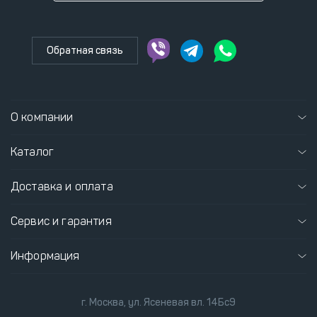
Обратная связь
О компании
Каталог
Доставка и оплата
Сервис и гарантия
Информация
г. Москва, ул. Ясеневая вл. 14Бс9