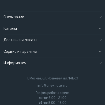
О компании
Каталог
Доставка и оплата
Сервис и гарантия
Информация
г. Москва, ул. Ясеневая вл. 14Бс9
info@pnevmoteh.ru
График работы офиса
пн-пт
8:00 - 21:00
сб-вс
9:00 - 18:00