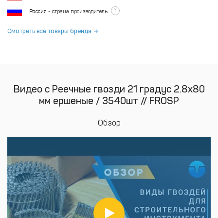
?
Россия
- страна производитель
Смотреть все товары бренда
Видео с Реечные гвозди 21 градус 2.8х80
мм ершеные / 3540шт // FROSP
Обзор