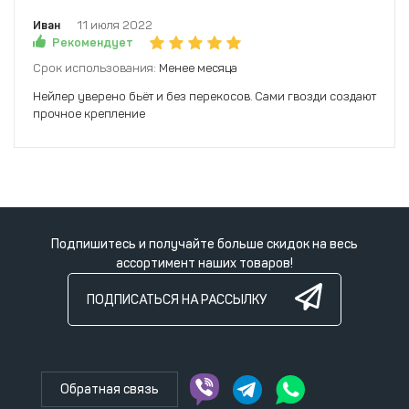
Иван
11 июля 2022
Рекомендует
Срок использования:
Менее месяца
Нейлер уверено бьёт и без перекосов. Сами гвозди создают
прочное крепление
Подпишитесь и получайте больше скидок на весь
ассортимент наших товаров!
ПОДПИСАТЬСЯ НА РАССЫЛКУ
Обратная связь