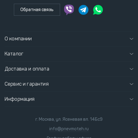
Обратная связь
О компании
Каталог
Доставка и оплата
Сервис и гарантия
Информация
г. Москва, ул. Ясеневая вл. 14Бс9
info@pnevmoteh.ru