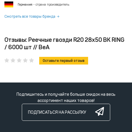
Германия
- страна производитель
Смотреть все товары бренда
Отзывы: Реечные гвозди R20 28x50 BK RING
/ 6000 шт // BeA
Оставьте первый отзыв
Подпишитесь и получайте больше скидок на весь
ассортимент наших товаров!
ПОДПИСАТЬСЯ НА РАССЫЛКУ