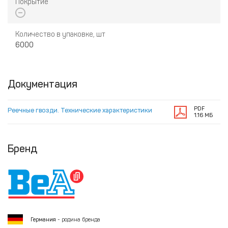
Покрытие
Количество в упаковке, шт
6000
Документация
PDF
Реечные гвозди. Технические характеристики
1.16 МБ
Бренд
Германия
- родина бренда