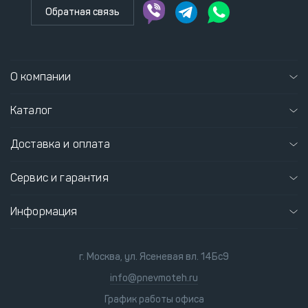
Обратная связь
О компании
Каталог
Доставка и оплата
Сервис и гарантия
Информация
г. Москва, ул. Ясеневая вл. 14Бс9
info@pnevmoteh.ru
График работы офиса