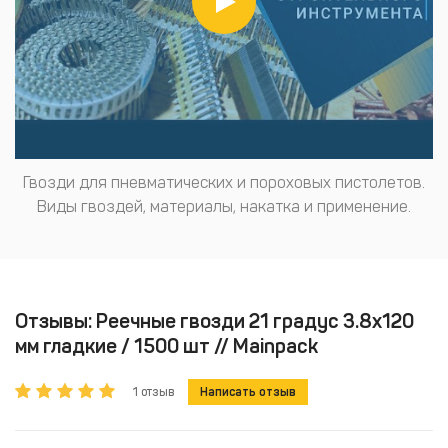
Гвозди для пневматических и пороховых пистолетов.
Виды гвоздей, материалы, накатка и применение.
Отзывы: Реечные гвозди 21 градус 3.8x120
мм гладкие / 1500 шт // Mainpack
1 отзыв
Написать отзыв