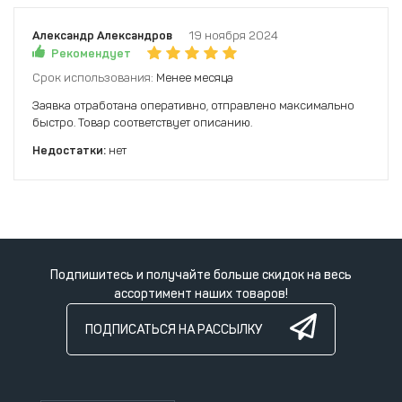
Александр Александров
19 ноября 2024
Рекомендует
Срок использования:
Менее месяца
Заявка отработана оперативно, отправлено максимально
быстро. Товар соответствует описанию.
Недостатки:
нет
Подпишитесь и получайте больше скидок на весь
ассортимент наших товаров!
ПОДПИСАТЬСЯ НА РАССЫЛКУ