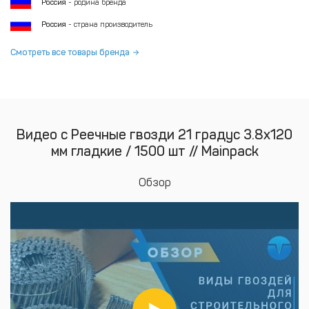
Россия
- родина бренда
Россия
- страна производитель
Смотреть все товары бренда
Видео с Реечные гвозди 21 градус 3.8x120
мм гладкие / 1500 шт // Mainpack
Обзор