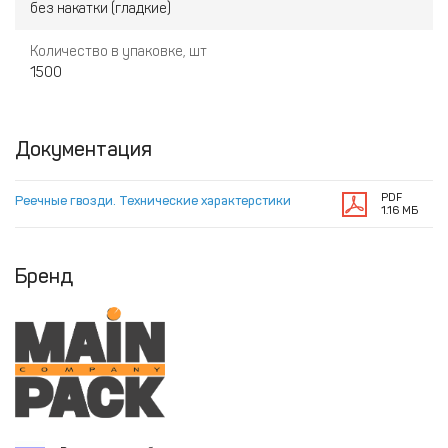
без накатки (гладкие)
Количество в упаковке, шт
1500
Документация
PDF
Реечные гвозди. Технические характерстики
1.16 МБ
Бренд