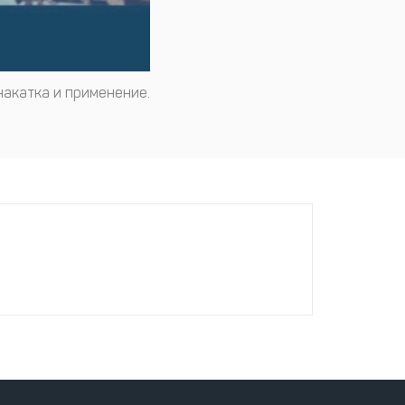
накатка и применение.