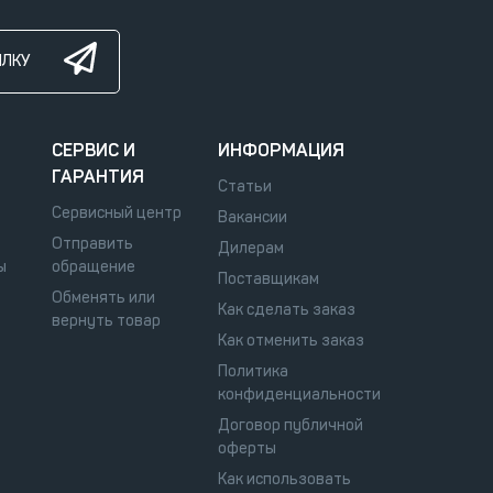
ЫЛКУ
СЕРВИС И
ИНФОРМАЦИЯ
ГАРАНТИЯ
Статьи
Сервисный центр
Вакансии
Отправить
Дилерам
ы
обращение
Поставщикам
Обменять или
Как сделать заказ
вернуть товар
Как отменить заказ
Политика
конфиденциальности
Договор публичной
оферты
Как использовать