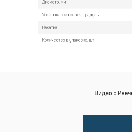
Диаметр, мм
Угол наклона гвоздя, градусы
Накатка
Количество в упаковке, шт
Видео с Реечн