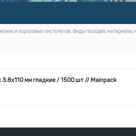
еских и пороховых пистолетов. Виды гвоздей, материалы, 
3.8x110 мм гладкие / 1500 шт // Mainpack