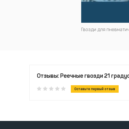
Гвозди для пневматич
Отзывы: Реечные гвозди 21 градус 
Оставьте первый отзыв