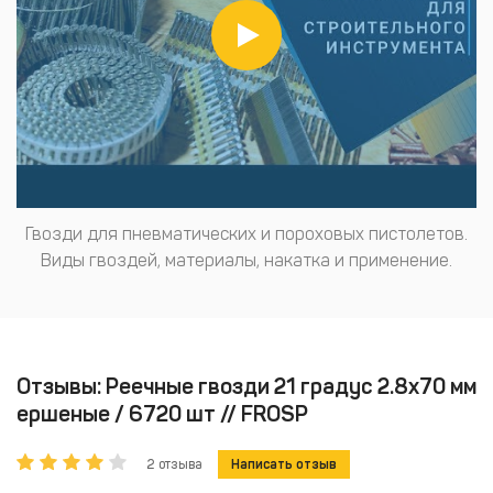
Гвозди для пневматических и пороховых пистолетов.
Виды гвоздей, материалы, накатка и применение.
Отзывы: Реечные гвозди 21 градус 2.8х70 мм
ершеные / 6720 шт // FROSP
2 отзыва
Написать отзыв