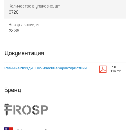
Количество в упаковке, шт
6720
Вес упаковки, кг
23.39
Документация
PDF
Реечные гвозди. Технические характеристики
1.16 МБ
Бренд