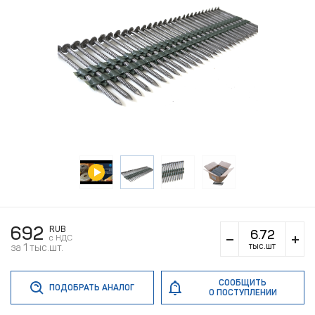
692
RUB
c НДС
тыс.шт
за 1 тыс.шт.
СООБЩИТЬ
ПОДОБРАТЬ АНАЛОГ
О ПОСТУПЛЕНИИ