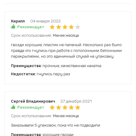
Кирилл
04 января 2022
Рекомендует
Срок использования:
Менее месяца
гвозди хорошие, пластик не паленый. Несколько раз было
правда что гнулись при работе с потолочными бетонными
перекрытиями., но это единичный случай на упаковку.
Преимущества:
прочные, качественная накатка
Недостатки:
гнулись пару раз
Сергей Владимирович
27 декабря 2021
Рекомендует
Срок использования:
Менее месяца
Заказывали 5 упаковок, пока что не подводили
Преимущества:
хорошие гвозди