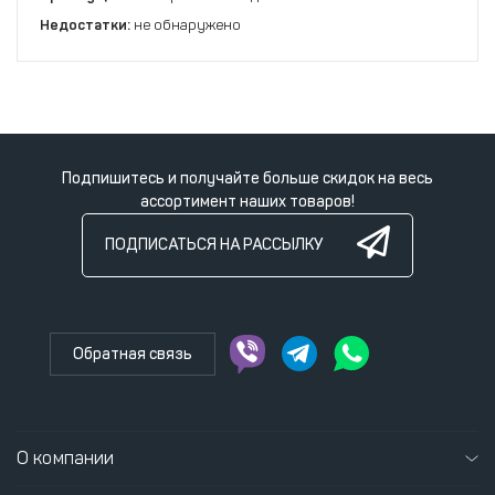
Недостатки:
не обнаружено
Подпишитесь и получайте больше скидок на весь
ассортимент наших товаров!
ПОДПИСАТЬСЯ НА РАССЫЛКУ
Обратная связь
О компании