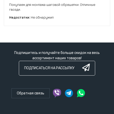
Покупаем для монтажа шаговой обрешетки. Отличные
гвозди.
Недостатки:
Не обнаружил
Подпишитесь и получайте больше скидок на весь
ассортимент наших товаров!
ПОДПИСАТЬСЯ НА РАССЫЛКУ
Обратная связь