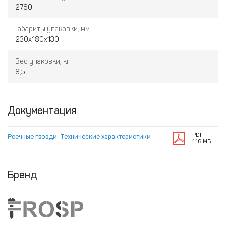
2760
Габариты упаковки, мм
230х180х130
Вес упаковки, кг
8,5
Документация
PDF
Реечные гвозди. Технические характеристики
1.16 МБ
Бренд