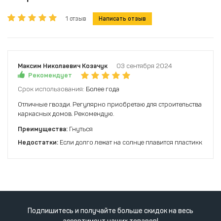
1 отзыв
Написать отзыв
Максим Николаевич Козачук
03 сентября 2024
Рекомендует
Срок использования:
Более года
Отличные гвозди. Регулярно приобретаю для строительства
каркасных домов. Рекомендую.
Преимущества:
Гнуться
Недостатки:
Если долго лежат на солнце плавится пластикк
Подпишитесь и получайте больше скидок на весь