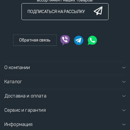
ассортимент наших товаров!
ПОДПИСАТЬСЯ НА РАССЫЛКУ
Обратная связь
О компании
Каталог
Доставка и оплата
Сервис и гарантия
Информация