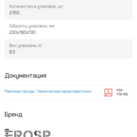
Количество в упаковке, шт
2760
Габариты упаковки, мм
230х180х130
Вес упаковки, кг
8,5
Документация
PDF
Реечные гвозди. Технические характеристики
1.16 МБ
Бренд