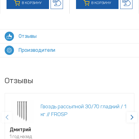
В КОРЗИНУ
В КОРЗИНУ
Отзывы
Производители
Отзывы
Гвоздь рассыпной 30/70 гладкий / 1
кг // FROSP
Дмитрий
1 год назад