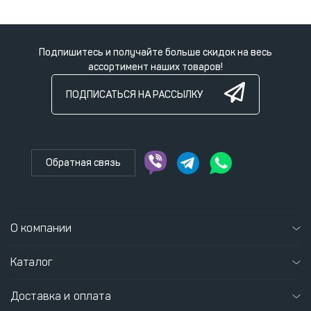
Подпишитесь и получайте больше скидок на весь
ассортимент наших товаров!
ПОДПИСАТЬСЯ НА РАССЫЛКУ
Обратная связь
О компании
Каталог
Доставка и оплата