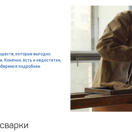
уществ, которые выгодно
. Конечно, есть и недостатки,
зберемся подробнее.
 сварки