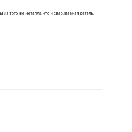
из того же металла, что и свариваемая деталь.