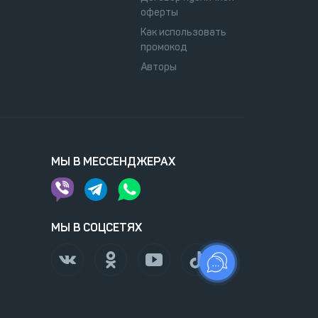
оферты
Как использовать
промокод
Авторы
МЫ В МЕССЕНДЖЕРАХ
МЫ В СОЦСЕТЯХ