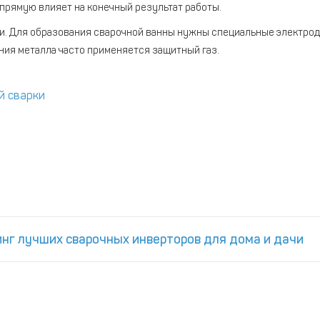
прямую влияет на конечный результат работы.
. Для образования сварочной ванны нужны специальные электроды 
ния металла часто применяется защитный газ.
й сварки
инг лучших сварочных инверторов для дома и дачи