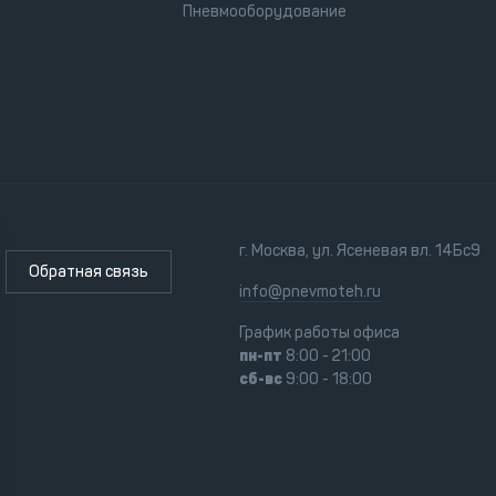
Пневмооборудование
г. Москва, ул. Ясеневая вл. 14Бс9
Обратная связь
info@pnevmoteh.ru
График работы офиса
пн-пт
8:00 - 21:00
сб-вс
9:00 - 18:00