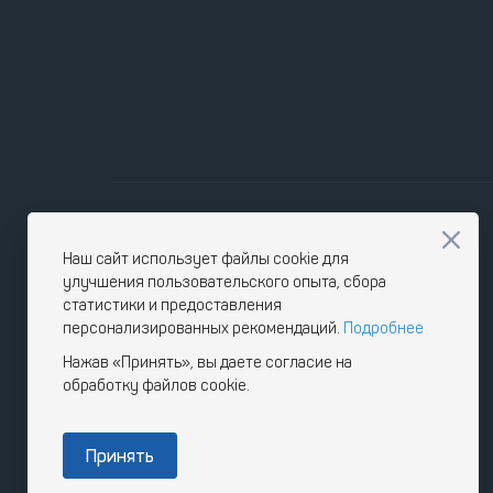
Наш сайт использует файлы cookie для
улучшения пользовательского опыта, сбора
статистики и предоставления
персонализированных рекомендаций.
Подробнее
Нажав «Принять», вы даете согласие на
обработку файлов cookie.
Принять