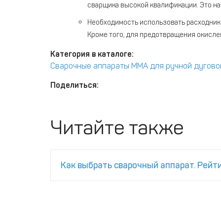
сварщика высокой квалификации. Это на
Необходимость использовать расходники
Кроме того, для предотвращения окисле
Категория в каталоге:
Сварочные аппараты MMA для ручной дугово
Поделиться:
Читайте также
Как выбрать сварочный аппарат. Рейт