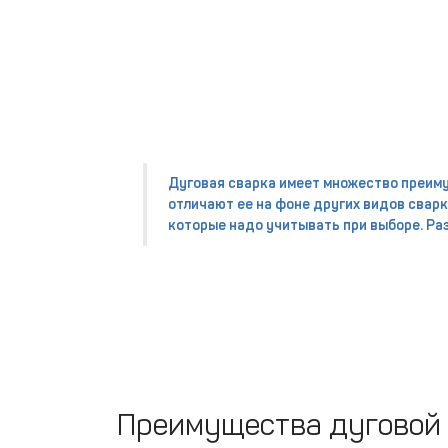
Дуговая сварка имеет множество преим
отличают ее на фоне других видов сварки
которые надо учитывать при выборе. Ра
Преимущества дуговой