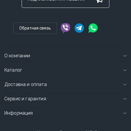
Обратная связь
О компании
Каталог
Доставка и оплата
Сервис и гарантия
Информация