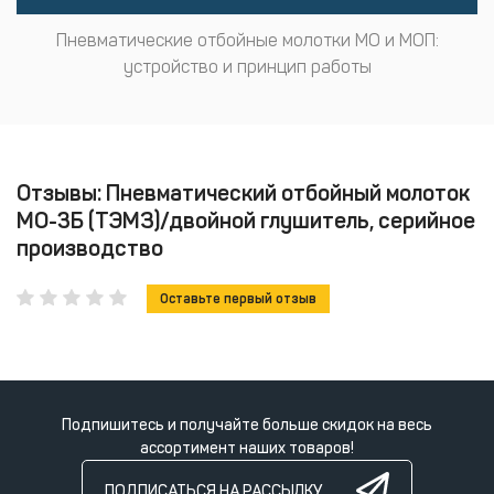
Пневматические отбойные молотки МО и МОП:
устройство и принцип работы
Отзывы: Пневматический отбойный молоток
МО-3Б (ТЭМЗ)/двойной глушитель, серийное
производство
Оставьте первый отзыв
Подпишитесь и получайте больше скидок на весь
ассортимент наших товаров!
ПОДПИСАТЬСЯ НА РАССЫЛКУ