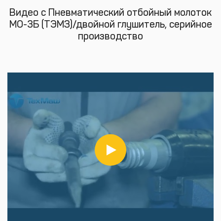
Видео с Пневматический отбойный молоток
МО-3Б (ТЭМЗ)/двойной глушитель, серийное
производство