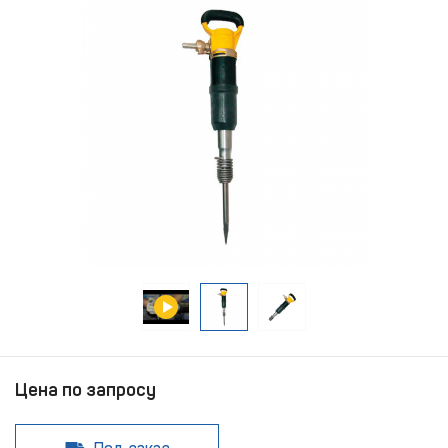
Цена по запросу