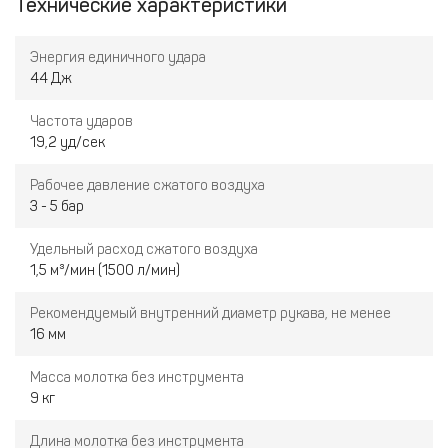
Технические характеристики
Энергия единичного удара
44 Дж
Частота ударов
19,2 уд/сек
Рабочее давление сжатого воздуха
3 - 5 бар
Удельный расход сжатого воздуха
1,5 м³/мин (1500 л/мин)
Рекомендуемый внутренний диаметр рукава, не менее
16 мм
Масса молотка без инструмента
9 кг
Длина молотка без инструмента