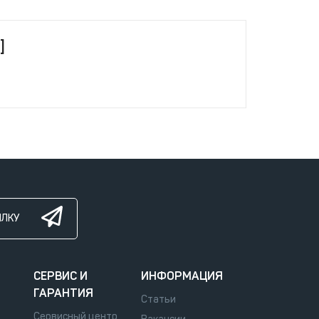
]
ЫЛКУ
СЕРВИС И
ИНФОРМАЦИЯ
ГАРАНТИЯ
Статьи
Сервисный центр