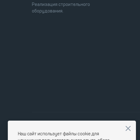
Реализация строительного
оборудования.
Наш сайт использует файлы cookie для