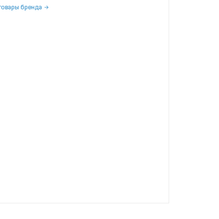
товары бренда