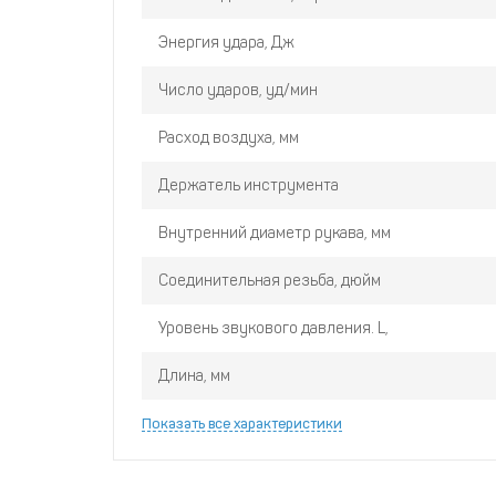
Энергия удара, Дж
Число ударов, уд/мин
Расход воздуха, мм
Держатель инструмента
Внутренний диаметр рукава, мм
Соединительная резьба, дюйм
Уровень звукового давления. L,
Длина, мм
Показать все характеристики