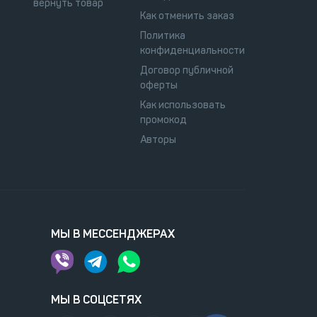
вернуть товар
Как отменить заказ
Политика
конфиденциальности
Договор публичной
оферты
Как использовать
промокод
Авторы
МЫ В МЕССЕНДЖЕРАХ
МЫ В СОЦСЕТЯХ