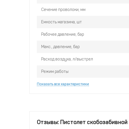
Сечение проволоки, мм
Емкость магазина, шт
Рабочее давление, бар
Макс., давление, бар
Расход воздуха, л/выстрел
Режим работы
Показать все характеристики
Отзывы: Пистолет скобозабивной