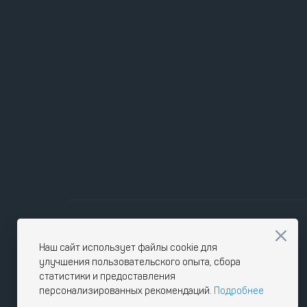
Наш сайт использует файлы cookie для
улучшения пользовательского опыта, сбора
статистики и предоставления
персонализированных рекомендаций.
Подробнее