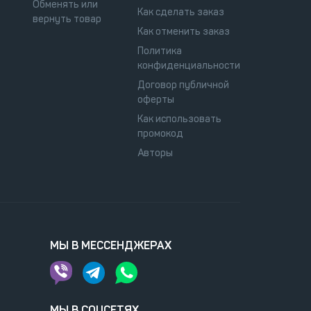
Обменять или
Как сделать заказ
вернуть товар
Как отменить заказ
Политика
конфиденциальности
Договор публичной
оферты
Как использовать
промокод
Авторы
МЫ В МЕССЕНДЖЕРАХ
МЫ В СОЦСЕТЯХ