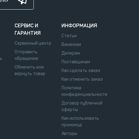
ЫЛКУ
СЕРВИС И
ИНФОРМАЦИЯ
ГАРАНТИЯ
Статьи
Сервисный центр
Вакансии
Отправить
Дилерам
ы
обращение
Поставщикам
Обменять или
Как сделать заказ
вернуть товар
Как отменить заказ
Политика
конфиденциальности
Договор публичной
оферты
Как использовать
промокод
Авторы