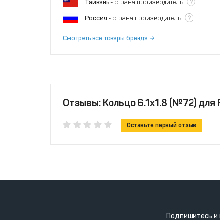
?
Тайвань
- страна производитель
?
Россия
- страна производитель
Смотреть все товары бренда
Отзывы: Кольцо 6.1x1.8 (№72) для
Оставьте первый отзыв
Подпишитесь и 