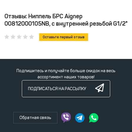
Отзывы: Ниппель БРС Aignep
00812000105NB, с внутренней резьбой G1/2"
Оставьте первый отзыв
Подпишитесь и получайте больше скидок на весь
ассортимент наших товаров!
ПОДПИСАТЬСЯ НА РАССЫЛКУ
Обратная связь