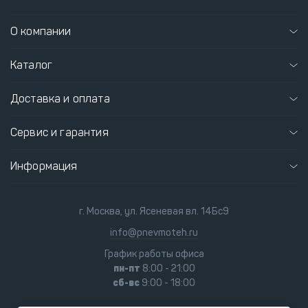
О компании
Каталог
Доставка и оплата
Сервис и гарантия
Информация
г. Москва, ул. Ясеневая вл. 14Бс9
info@pnevmoteh.ru
График работы офиса
пн-пт
8:00 - 21:00
сб-вс
9:00 - 18:00