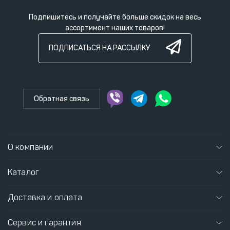
Подпишитесь и получайте больше скидок на весь
ассортимент наших товаров!
ПОДПИСАТЬСЯ НА РАССЫЛКУ
Обратная связь
О компании
Каталог
Доставка и оплата
Сервис и гарантия