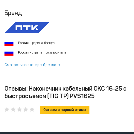
Бренд
Россия
- родина бренда
Россия
- страна производитель
Смотреть все товары бренда
Отзывы: Наконечник кабельный ОКС 16-25 с
быстросъемом (TIG TP) PVS1625
Оставьте первый отзыв