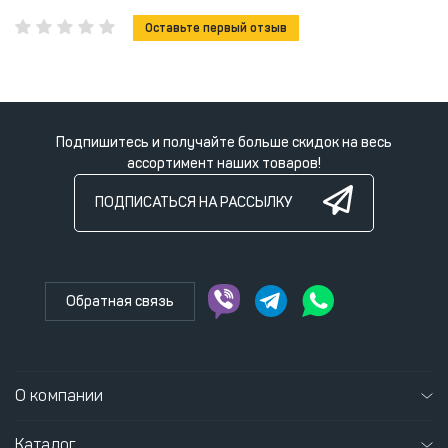
Оставьте первый отзыв
Подпишитесь и получайте больше скидок на весь
ассортимент наших товаров!
ПОДПИСАТЬСЯ НА РАССЫЛКУ
Обратная связь
О компании
Каталог