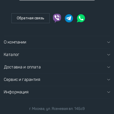
Обратная связь
О компании
Каталог
Доставка и оплата
Сервис и гарантия
Информация
г. Москва, ул. Ясеневая вл. 14Бс9