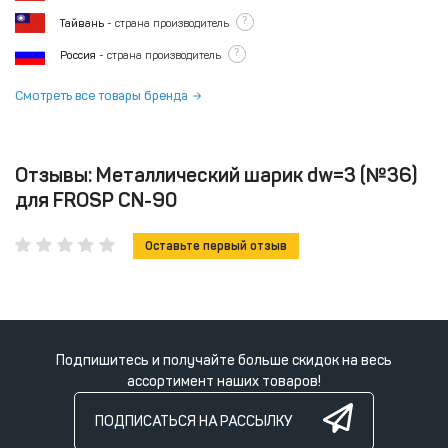
?
Тайвань
- страна производитель
?
Россия
- страна производитель
Смотреть все товары бренда
Отзывы: Mеталлический шарик dw=3 (№36)
для FROSP CN-90
Оставьте первый отзыв
Подпишитесь и получайте больше скидок на весь
ассортимент наших товаров!
ПОДПИСАТЬСЯ НА РАССЫЛКУ