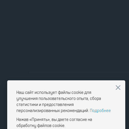
Наш сайт использует файлы cookie для
улучшения пользовательского опыта, сбора
статистики и предоставления
персонализированных рекомендаций.
Подробнее
Нажав «Принять», вы даете согласие на
обработку файлов cookie.