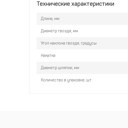
Технические характеристики
Длина, мм
Диаметр гвоздя, мм
Угол наклона гвоздя, градусы
Накатка
Диаметр шляпки, мм
Количество в упаковке, шт