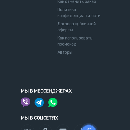
Как отменить заказ
Политика
конфиденциальности
Договор публичной
оферты
Как использовать
промокод
Авторы
МЫ В МЕССЕНДЖЕРАХ
МЫ В СОЦСЕТЯХ