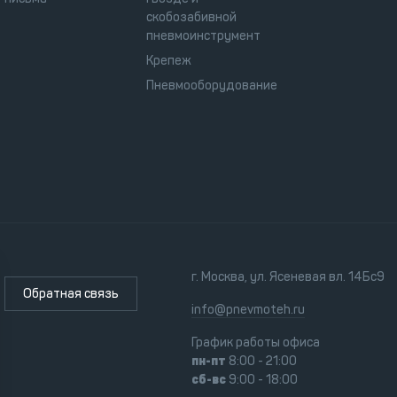
скобозабивной
пневмоинструмент
Крепеж
Пневмооборудование
г. Москва, ул. Ясеневая вл. 14Бс9
Обратная связь
info@pnevmoteh.ru
График работы офиса
пн-пт
8:00 - 21:00
сб-вс
9:00 - 18:00