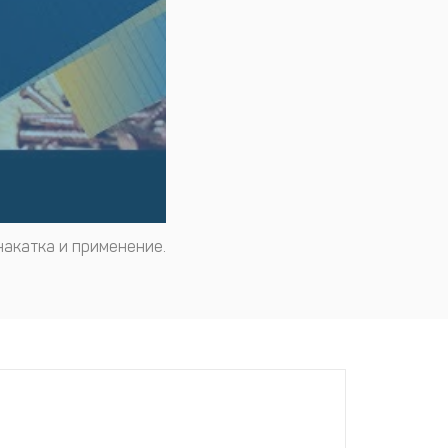
накатка и применение.