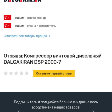
Турция
- родина бренда
Турция
- страна производитель
Смотреть все товары бренда
Отзывы: Компрессор винтовой дизельный
DALGAKIRAN DSP 2000-7
Оставьте первый отзыв
Подпишитесь и получайте больше скидок на весь
ассортимент наших товаров!