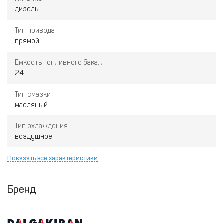
дизель
Тип привода
прямой
Емкость топливного бака, л
24
Тип смазки
масляный
Тип охлаждения
воздушное
Показать все характеристики
Бренд