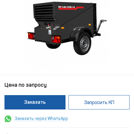
Цена по запросу
Заказать
Запросить КП
Заказать через WhatsApp