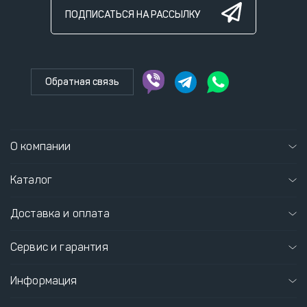
ПОДПИСАТЬСЯ НА РАССЫЛКУ
Обратная связь
О компании
Каталог
Доставка и оплата
Сервис и гарантия
Информация