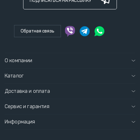
ПОДПИСАТЬСЯ НА РАССЫЛКУ
Обратная связь
О компании
Каталог
Доставка и оплата
Сервис и гарантия
Информация