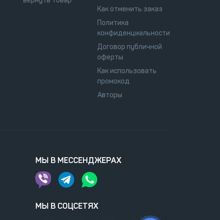
вернуть товар
Как отменить заказ
Политика
конфиденциальности
Договор публичной
оферты
Как использовать
промокод
Авторы
МЫ В МЕССЕНДЖЕРАХ
МЫ В СОЦСЕТЯХ