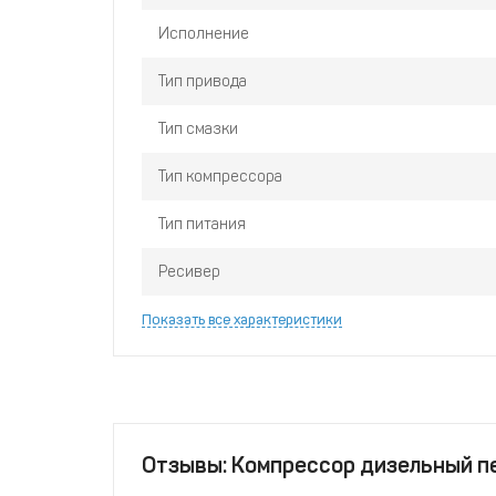
техническое обслуживание.
Исполнение
Тип привода
Тип смазки
Тип компрессора
Тип питания
Ресивер
Показать все характеристики
Отзывы: Компрессор дизельный пе