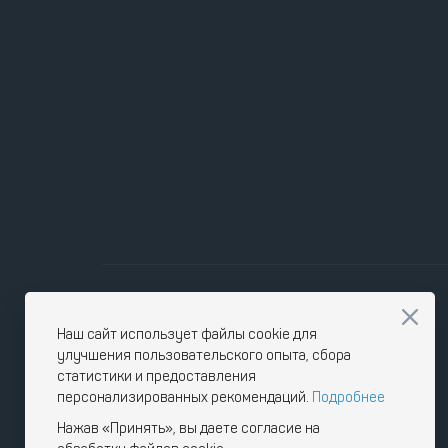
Наш сайт использует файлы cookie для
улучшения пользовательского опыта, сбора
статистики и предоставления
персонализированных рекомендаций.
Подробнее
Нажав «Принять», вы даете согласие на