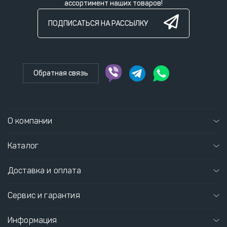
ассортимент наших товаров!
ПОДПИСАТЬСЯ НА РАССЫЛКУ
Обратная связь
О компании
Каталог
Доставка и оплата
Сервис и гарантия
Информация