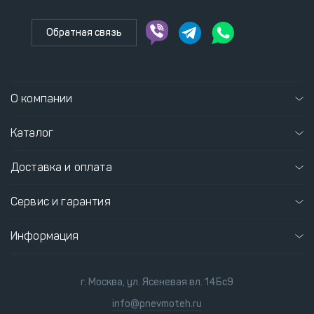
Обратная связь
О компании
Каталог
Доставка и оплата
Сервис и гарантия
Информация
г. Москва, ул. Ясеневая вл. 14Бс9
info@pnevmoteh.ru