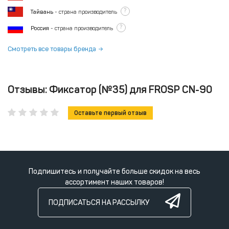
?
Тайвань
- страна производитель
?
Россия
- страна производитель
Смотреть все товары бренда
Отзывы: Фиксатор (№35) для FROSP CN-90
Оставьте первый отзыв
Подпишитесь и получайте больше скидок на весь
ассортимент наших товаров!
ПОДПИСАТЬСЯ НА РАССЫЛКУ