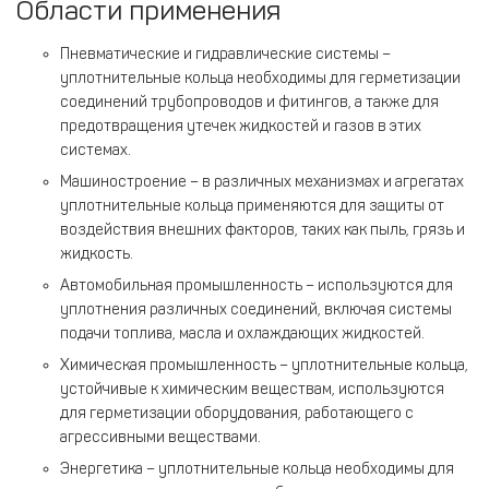
Области применения
Пневматические и гидравлические системы –
уплотнительные кольца необходимы для герметизации
соединений трубопроводов и фитингов, а также для
предотвращения утечек жидкостей и газов в этих
системах.
Машиностроение – в различных механизмах и агрегатах
уплотнительные кольца применяются для защиты от
воздействия внешних факторов, таких как пыль, грязь и
жидкость.
Автомобильная промышленность – используются для
уплотнения различных соединений, включая системы
подачи топлива, масла и охлаждающих жидкостей.
Химическая промышленность – уплотнительные кольца,
устойчивые к химическим веществам, используются
для герметизации оборудования, работающего с
агрессивными веществами.
Энергетика – уплотнительные кольца необходимы для