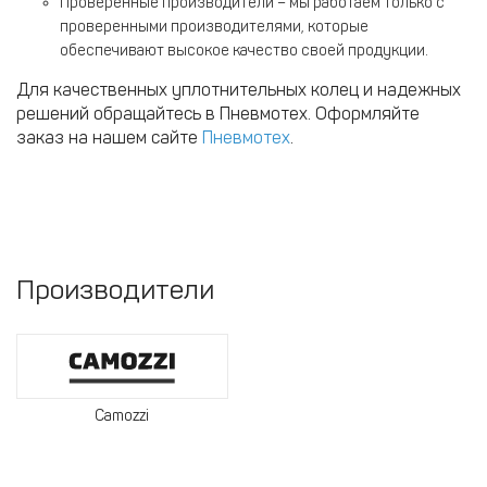
Проверенные производители – мы работаем только с
проверенными производителями, которые
обеспечивают высокое качество своей продукции.
Для качественных уплотнительных колец и надежных
решений обращайтесь в Пневмотех. Оформляйте
заказ на нашем сайте
Пневмотех
.
Производители
Camozzi