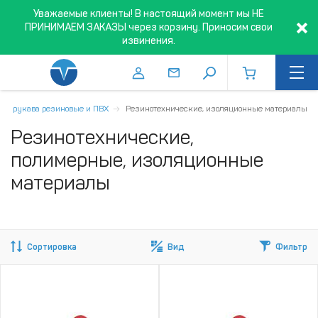
Уважаемые клиенты! В настоящий момент мы НЕ
ПРИНИМАЕМ ЗАКАЗЫ через корзину. Приносим свои
извинения.
ги, рукава резиновые и ПВХ
Резинотехнические, изоляционные материалы
Резинотехнические,
полимерные, изоляционные
материалы
Сортировка
Вид
Фильтр