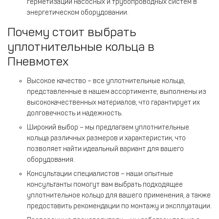
герметизации насосных и трубопроводных систем в
энергетическом оборудовании.
Почему стоит выбрать
уплотнительные кольца в
Пневмотех
Высокое качество – все уплотнительные кольца,
представленные в нашем ассортименте, выполнены из
высококачественных материалов, что гарантирует их
долговечность и надежность.
Широкий выбор – мы предлагаем уплотнительные
кольца различных размеров и характеристик, что
позволяет найти идеальный вариант для вашего
оборудования.
Консультации специалистов – наши опытные
консультанты помогут вам выбрать подходящее
уплотнительное кольцо для вашего применения, а также
предоставить рекомендации по монтажу и эксплуатации.