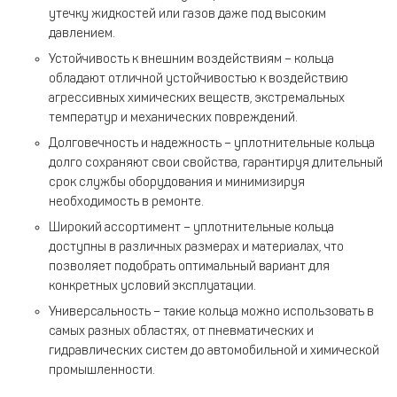
утечку жидкостей или газов даже под высоким
давлением.
Устойчивость к внешним воздействиям – кольца
обладают отличной устойчивостью к воздействию
агрессивных химических веществ, экстремальных
температур и механических повреждений.
Долговечность и надежность – уплотнительные кольца
долго сохраняют свои свойства, гарантируя длительный
срок службы оборудования и минимизируя
необходимость в ремонте.
Широкий ассортимент – уплотнительные кольца
доступны в различных размерах и материалах, что
позволяет подобрать оптимальный вариант для
конкретных условий эксплуатации.
Универсальность – такие кольца можно использовать в
самых разных областях, от пневматических и
гидравлических систем до автомобильной и химической
промышленности.