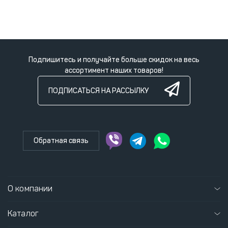
Подпишитесь и получайте больше скидок на весь
ассортимент наших товаров!
ПОДПИСАТЬСЯ НА РАССЫЛКУ
Обратная связь
О компании
Каталог