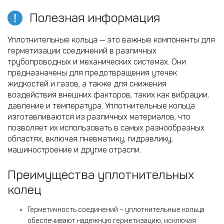
Полезная информация
Уплотнительные кольца — это важные компоненты для
герметизации соединений в различных
трубопроводных и механических системах. Они
предназначены для предотвращения утечек
жидкостей и газов, а также для снижения
воздействия внешних факторов, таких как вибрации,
давление и температура. Уплотнительные кольца
изготавливаются из различных материалов, что
позволяет их использовать в самых разнообразных
областях, включая пневматику, гидравлику,
машиностроение и другие отрасли.
Преимущества уплотнительных
колец
Герметичность соединений – уплотнительные кольца
обеспечивают надежную герметизацию, исключая