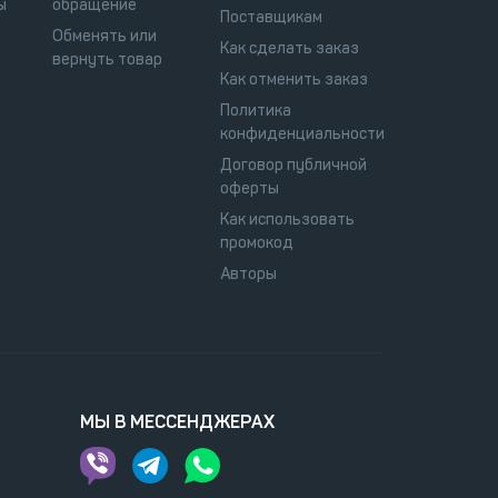
ы
обращение
Поставщикам
Обменять или
Как сделать заказ
вернуть товар
Как отменить заказ
Политика
конфиденциальности
Договор публичной
оферты
Как использовать
промокод
Авторы
МЫ В МЕССЕНДЖЕРАХ