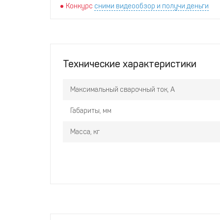
Конкурс
сними видеообзор и получи деньги
Технические характеристики
Максимальный сварочный ток, А
Габариты, мм
Масса, кг