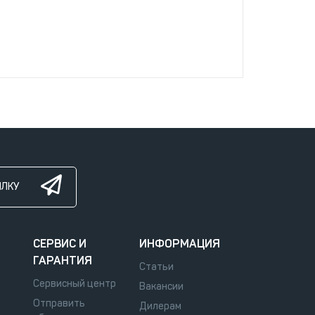
ЫЛКУ
СЕРВИС И
ИНФОРМАЦИЯ
ГАРАНТИЯ
Статьи
Сервисный центр
Вакансии
Отправить
Дилерам