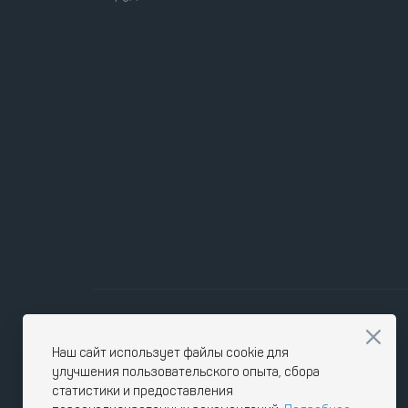
Наш сайт использует файлы cookie для
улучшения пользовательского опыта, сбора
статистики и предоставления