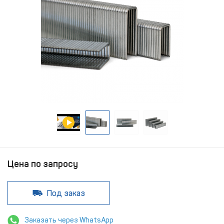
Цена по запросу
Под заказ
Заказать через WhatsApp