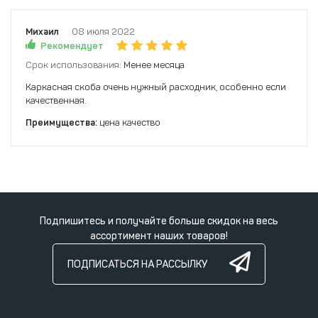
Михаил
08 июля 2022
Рекомендует
Срок использования:
Менее месяца
Каркасная скоба очень нужный расходник, особенно если
качественная.
Преимущества:
цена качество
Подпишитесь и получайте больше скидок на весь
ассортимент наших товаров!
ПОДПИСАТЬСЯ НА РАССЫЛКУ