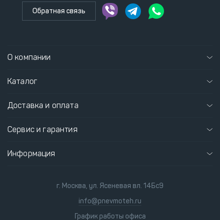
Обратная связь
О компании
Каталог
Доставка и оплата
Сервис и гарантия
Информация
г. Москва, ул. Ясеневая вл. 14Бс9
info@pnevmoteh.ru
График работы офиса