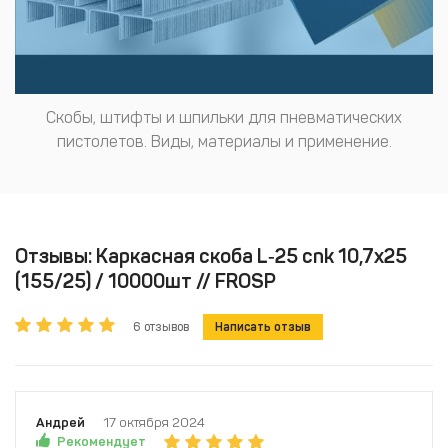
Скобы, штифты и шпильки для пневматических
пистолетов. Виды, материалы и применение.
Отзывы: Каркасная скоба L‑25 cnk 10,7х25
(155/25) / 10000шт // FROSP
6 отзывов
Написать отзыв
Андрей
17 октября 2024
Рекомендует