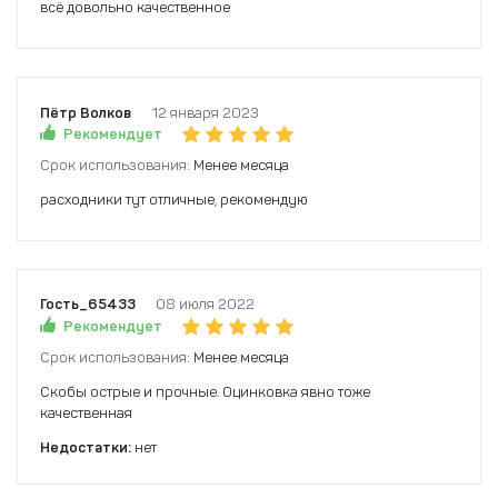
всё довольно качественное
Пётр Волков
12 января 2023
Рекомендует
Срок использования:
Менее месяца
расходники тут отличные, рекомендую
Гость_65433
08 июля 2022
Рекомендует
Срок использования:
Менее месяца
Скобы острые и прочные. Оцинковка явно тоже
качественная
Недостатки:
нет