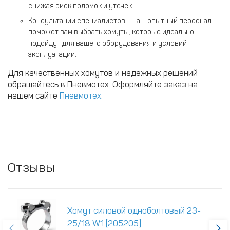
снижая риск поломок и утечек.
Консультации специалистов – наш опытный персонал
поможет вам выбрать хомуты, которые идеально
подойдут для вашего оборудования и условий
эксплуатации.
Для качественных хомутов и надежных решений
обращайтесь в Пневмотех. Оформляйте заказ на
нашем сайте
Пневмотех
.
Отзывы
Хомут силовой одноболтовый 23-
25/18 W1 [205205]