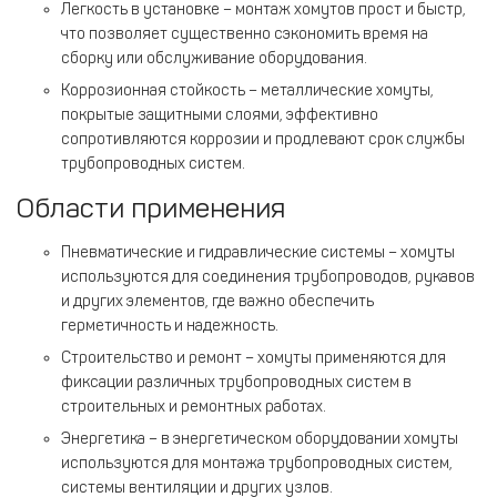
Легкость в установке – монтаж хомутов прост и быстр,
что позволяет существенно сэкономить время на
сборку или обслуживание оборудования.
Коррозионная стойкость – металлические хомуты,
покрытые защитными слоями, эффективно
сопротивляются коррозии и продлевают срок службы
трубопроводных систем.
Области применения
Пневматические и гидравлические системы – хомуты
используются для соединения трубопроводов, рукавов
и других элементов, где важно обеспечить
герметичность и надежность.
Строительство и ремонт – хомуты применяются для
фиксации различных трубопроводных систем в
строительных и ремонтных работах.
Энергетика – в энергетическом оборудовании хомуты
используются для монтажа трубопроводных систем,
системы вентиляции и других узлов.