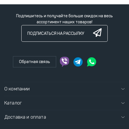
Подпишитесь и получайте больше скидок на весь
ассортимент наших товаров!
ПОДПИСАТЬСЯ НА РАССЫЛКУ
Обратная связь
О компании
Каталог
Доставка и оплата