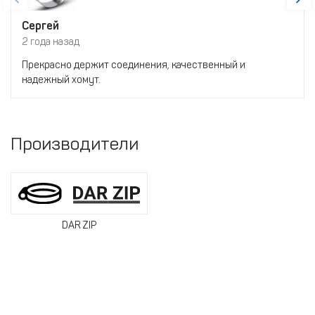
Сергей
2 года назад
Прекрасно держит соединения, качественный и
надежный хомут.
Производители
DAR ZIP