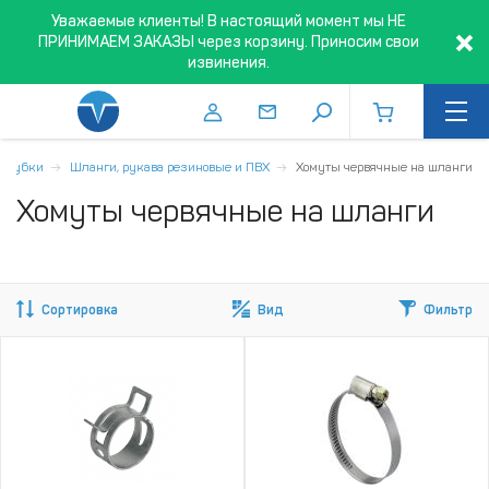
Уважаемые клиенты! В настоящий момент мы НЕ
ПРИНИМАЕМ ЗАКАЗЫ через корзину. Приносим свои
извинения.
 трубки
Шланги, рукава резиновые и ПВХ
Хомуты червячные на шланги
Хомуты червячные на шланги
Сортировка
Вид
Фильтр