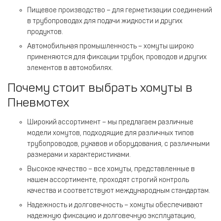
Пищевое производство – для герметизации соединений
в трубопроводах для подачи жидкости и других
продуктов.
Автомобильная промышленность – хомуты широко
применяются для фиксации трубок, проводов и других
элементов в автомобилях.
Почему стоит выбрать хомуты в
Пневмотех
Широкий ассортимент – мы предлагаем различные
модели хомутов, подходящие для различных типов
трубопроводов, рукавов и оборудования, с различными
размерами и характеристиками.
Высокое качество – все хомуты, представленные в
нашем ассортименте, проходят строгий контроль
качества и соответствуют международным стандартам.
Надежность и долговечность – хомуты обеспечивают
надежную фиксацию и долговечную эксплуатацию,