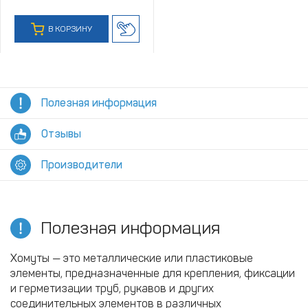
В КОРЗИНУ
Полезная информация
Отзывы
Производители
Полезная информация
Хомуты — это металлические или пластиковые
элементы, предназначенные для крепления, фиксации
и герметизации труб, рукавов и других
соединительных элементов в различных