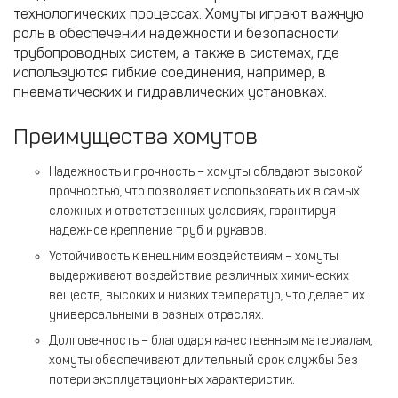
технологических процессах. Хомуты играют важную
роль в обеспечении надежности и безопасности
трубопроводных систем, а также в системах, где
используются гибкие соединения, например, в
пневматических и гидравлических установках.
Преимущества хомутов
Надежность и прочность – хомуты обладают высокой
прочностью, что позволяет использовать их в самых
сложных и ответственных условиях, гарантируя
надежное крепление труб и рукавов.
Устойчивость к внешним воздействиям – хомуты
выдерживают воздействие различных химических
веществ, высоких и низких температур, что делает их
универсальными в разных отраслях.
Долговечность – благодаря качественным материалам,
хомуты обеспечивают длительный срок службы без
потери эксплуатационных характеристик.