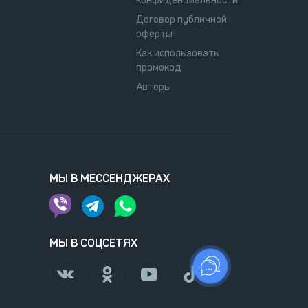
конфиденциальности
Договор публичной
оферты
Как использовать
промокод
Авторы
МЫ В МЕССЕНДЖЕРАХ
МЫ В СОЦСЕТЯХ