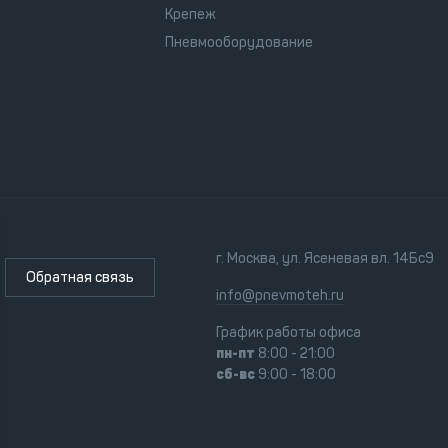
Крепеж
Пневмооборудование
г. Москва, ул. Ясеневая вл. 14Бс9
Обратная связь
info@pnevmoteh.ru
График работы офиса
пн-пт
8:00 - 21:00
сб-вс
9:00 - 18:00