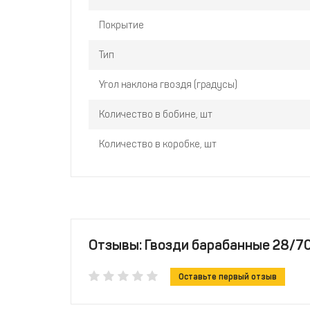
Покрытие
Тип
Угол наклона гвоздя (градусы)
Количество в бобине, шт
Количество в коробке, шт
Отзывы: Гвозди барабанные 28/70
Оставьте первый отзыв