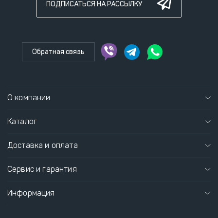
ПОДПИСАТЬСЯ НА РАССЫЛКУ
Обратная связь
О компании
Каталог
Доставка и оплата
Сервис и гарантия
Информация