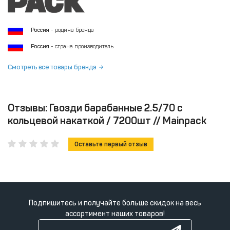
Россия
- родина бренда
Россия
- страна производитель
Смотреть все товары бренда
Отзывы: Гвозди барабанные 2.5/70 с
кольцевой накаткой / 7200шт // Mainpack
Оставьте первый отзыв
Подпишитесь и получайте больше скидок на весь
ассортимент наших товаров!