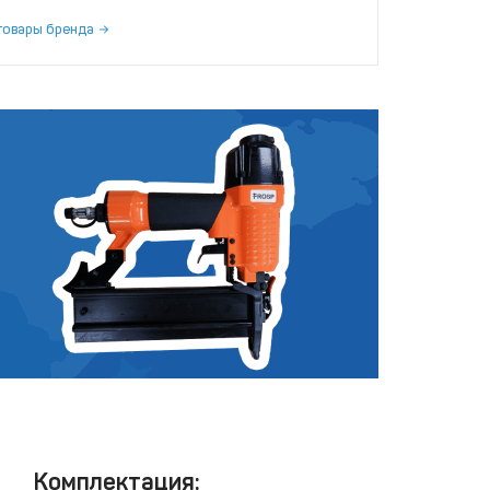
товары бренда
Комплектация: