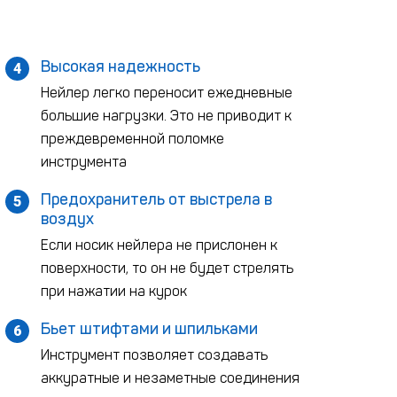
Высокая надежность
4
Нейлер легко переносит ежедневные
большие нагрузки. Это не приводит к
преждевременной поломке
инструмента
Предохранитель от выстрела в
5
воздух
Если носик нейлера не прислонен к
поверхности, то он не будет стрелять
при нажатии на курок
Бьет штифтами и шпильками
6
Инструмент позволяет создавать
аккуратные и незаметные соединения