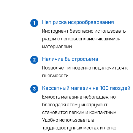
Нет риска искрообразования
1
Инструмент безопасно использовать
рядом с легковоспламеняющимися
материалами
Наличие быстросъема
2
Позволяет мгновенно подключиться к
пневмосети
Кассетный магазин на 100 гвоздей
3
Емкость магазина небольшая, но
благодаря этому инструмент
становится легким и компактным.
Удобно использовать в
труднодоступных местах и легко