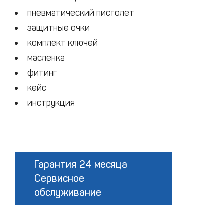
пневматический пистолет
защитные очки
комплект ключей
масленка
фитинг
кейс
инструкция
Гарантия 24 месяца
Сервисное
обслуживание