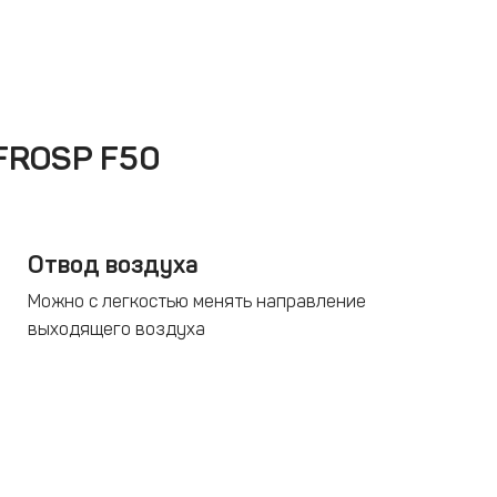
 FROSP F50
Отвод воздуха
Можно с легкостью менять направление
выходящего воздуха