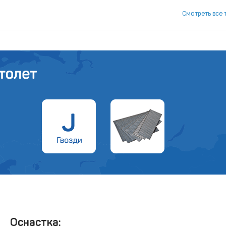
Смотреть все 
Оснастка: