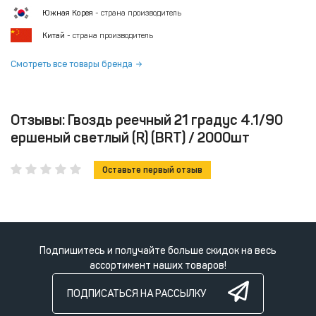
Южная Корея
- страна производитель
Китай
- страна производитель
Смотреть все товары бренда
Отзывы: Гвоздь реечный 21 градус 4.1/90
ершеный светлый (R) (BRT) / 2000шт
Оставьте первый отзыв
Подпишитесь и получайте больше скидок на весь
ассортимент наших товаров!
ПОДПИСАТЬСЯ НА РАССЫЛКУ