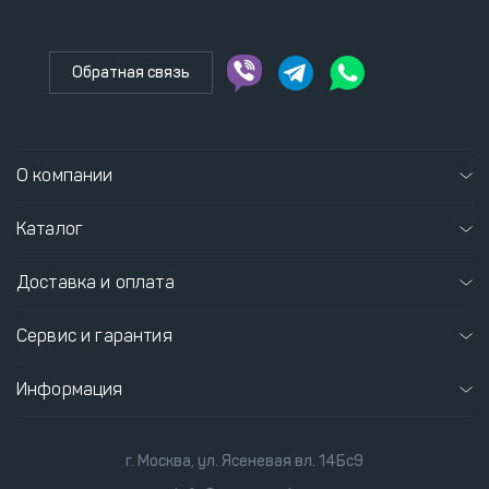
Обратная связь
О компании
Каталог
Доставка и оплата
Сервис и гарантия
Информация
г. Москва, ул. Ясеневая вл. 14Бс9